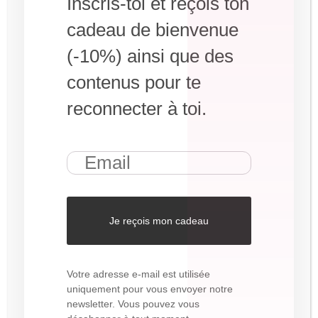
Inscris-toi et reçois ton
cadeau de bienvenue
(-10%) ainsi que des
contenus pour te
reconnecter à toi.
Votre adresse e-mail est utilisée
uniquement pour vous envoyer notre
newsletter. Vous pouvez vous